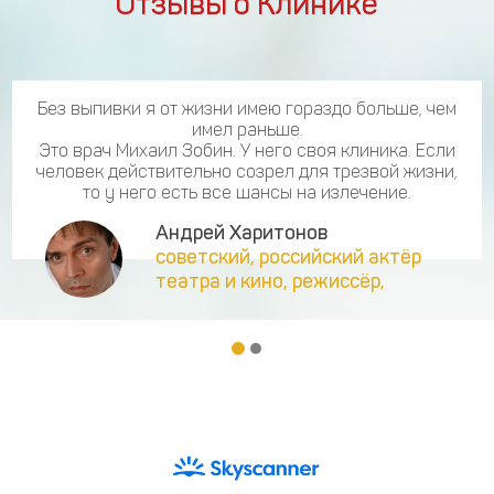
Отзывы о Клинике
Без выпивки я от жизни имею гораздо больше, чем
имел раньше.
Это врач Михаил Зобин. У него своя клиника. Если
человек действительно созрел для трезвой жизни,
то у него есть все шансы на излечение.
Андрей Харитонов
советский, российский актёр
театра и кино, режиссёр,
сценарист.