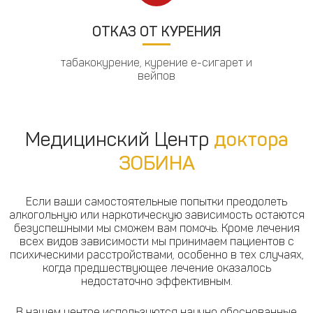
ОТКАЗ ОТ КУРЕНИЯ
табакокурение, курение е-сигарет и
вейпов
Медицинский Центр
доктора
ЗОБИНА
Если ваши самостоятельные попытки преодолеть
алкогольную или наркотическую зависимость остаются
безуспешными мы сможем вам помочь. Кроме лечения
всех видов зависимости мы принимаем пациентов с
психическими расстройствами, особенно в тех случаях,
когда предшествующее лечение оказалось
недостаточно эффективным.
В нашем центре используются научно обоснованные