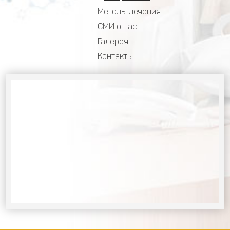
Методы лечения
СМИ о нас
Галерея
Контакты