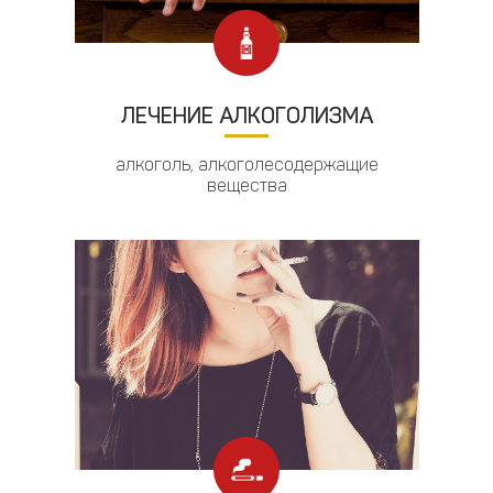
ЛЕЧЕНИЕ АЛКОГОЛИЗМА
алкоголь, алкоголесодержащие
вещества