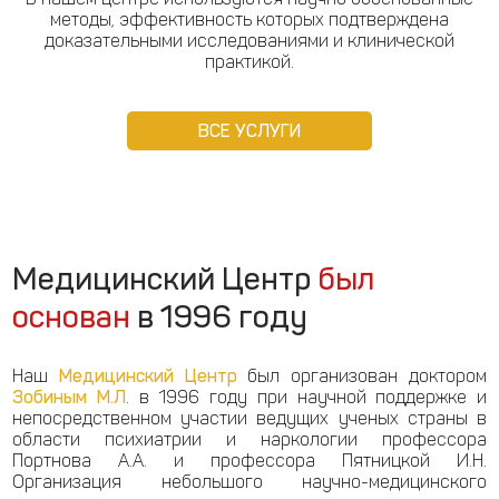
методы, эффективность которых подтверждена
доказательными исследованиями и клинической
практикой.
ВСЕ УСЛУГИ
Медицинский Центр
был
основан
в 1996 году
Наш
Медицинский Центр
был организован доктором
Зобиным М.Л
. в 1996 году при научной поддержке и
непосредственном участии ведущих ученых страны в
области психиатрии и наркологии профессора
Портнова А.А. и профессора Пятницкой И.Н.
Организация небольшого научно-медицинского