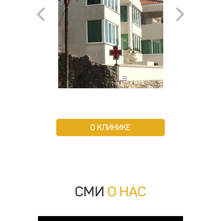
О КЛИНИКЕ
СМИ
О НАС