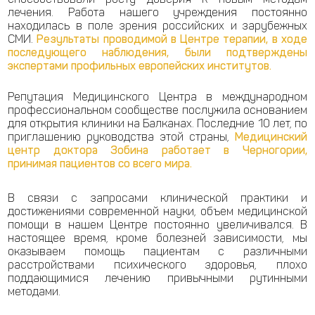
лечения. Работа нашего учреждения постоянно
находилась в поле зрения российских и зарубежных
СМИ.
Результаты проводимой в Центре терапии, в ходе
последующего наблюдения, были подтверждены
экспертами профильных европейских институтов.
Репутация Медицинского Центра в международном
профессиональном сообществе послужила основанием
для открытия клиники на Балканах. Последние 10 лет, по
приглашению руководства этой страны,
Медицинский
центр доктора Зобина работает в Черногории,
принимая пациентов со всего мира.
В связи с запросами клинической практики и
достижениями современной науки, объем медицинской
помощи в нашем Центре постоянно увеличивался. В
настоящее время, кроме болезней зависимости, мы
оказываем помощь пациентам с различными
расстройствами психического здоровья, плохо
поддающимися лечению привычными рутинными
методами.