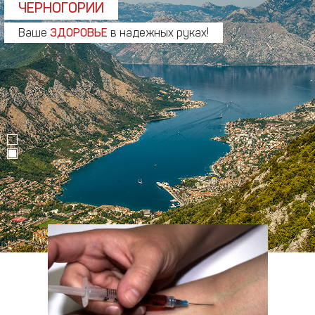
ЧЕРНОГОРИИ
Ваше
ЗДОРОВЬЕ
в надежных руках!