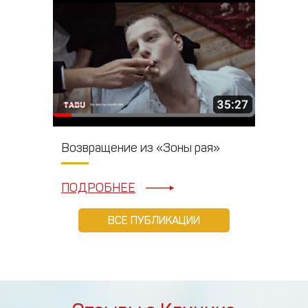
Возвращение из «Зоны рая»
ПОДРОБНЕЕ
ВСЕ ПУБЛИКАЦИИ