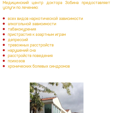
Медицинский центр доктора Зобина предоставляет
услуги по лечению:
всех видов наркотической зависимости
алкогольной зависимости
табакокурения
пристрастия к азартным играм
депрессий
тревожных расстройств
нарушений сна
расстройств поведения
психозов
хронических болевых синдромов