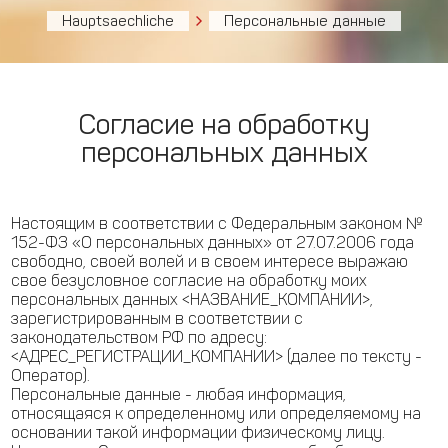
Hauptsaechliche
Персональные данные
Согласие на обработку
персональных данных
Настоящим в соответствии с Федеральным законом №
152-ФЗ «О персональных данных» от 27.07.2006 года
свободно, своей волей и в своем интересе выражаю
свое безусловное согласие на обработку моих
персональных данных <НАЗВАНИЕ_КОМПАНИИ>,
зарегистрированным в соответствии с
законодательством РФ по адресу:
<АДРЕС_РЕГИСТРАЦИИ_КОМПАНИИ> (далее по тексту -
Оператор).
Персональные данные - любая информация,
относящаяся к определенному или определяемому на
основании такой информации физическому лицу.