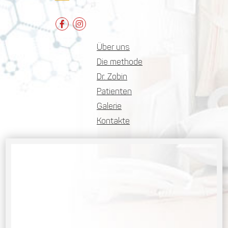
Über uns
Die methode
Dr. Zobin
Patienten
Galerie
Kontakte