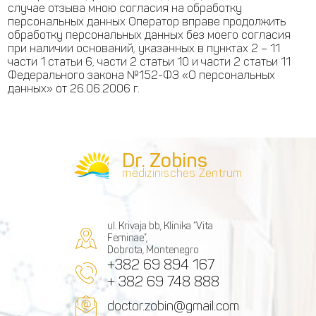
случае отзыва мною согласия на обработку
персональных данных Оператор вправе продолжить
обработку персональных данных без моего согласия
при наличии оснований, указанных в пунктах 2 – 11
части 1 статьи 6, части 2 статьи 10 и части 2 статьи 11
Федерального закона №152-ФЗ «О персональных
данных» от 26.06.2006 г.
Dr. Zobins
medizinisches Zentrum
ul. Krivaja bb, Klinika “Vita
Feminae”,
Dobrota, Montenegro
+382 69 894 167
+ 382 69 748 888
doctor.zobin@gmail.com