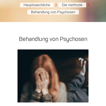
Hauptsaechliche
Die methode
Behandlung von Psychosen
Behandlung von Psychosen