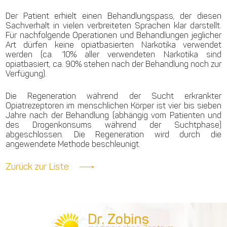
Der Patient erhielt einen Behandlungspass, der diesen
Sachverhalt in vielen verbreiteten Sprachen klar darstellt.
Für nachfolgende Operationen und Behandlungen jeglicher
Art dürfen keine opiatbasierten Narkotika verwendet
werden (ca. 10% aller verwendeten Narkotika sind
opiatbasiert, ca. 90% stehen nach der Behandlung noch zur
Verfügung).
Die Regeneration während der Sucht erkrankter
Opiatrezeptoren im menschlichen Körper ist vier bis sieben
Jahre nach der Behandlung (abhängig vom Patienten und
des Drogenkonsums während der Suchtphase)
abgeschlossen. Die Regeneration wird durch die
angewendete Methode beschleunigt.
Zurück zur Liste
Dr. Zobins