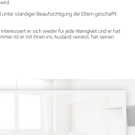
 wird.
unter ständiger Beaufsichtigung der Eltern geschafft.
eressiert er sich wieder für jede Kleinigkeit und er hat
er ist er mit ihnen ins Ausland verreist, hat seinen