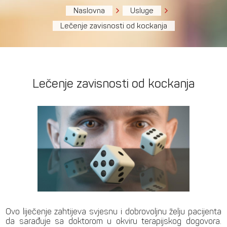
Naslovna
Usluge
Lečenje zavisnosti od kockanja
Lečenje zavisnosti od kockanja
Ovo liječenje zahtijeva svjesnu i dobrovoljnu želju pacijenta
da sarađuje sa doktorom u okviru terapijskog dogovora.