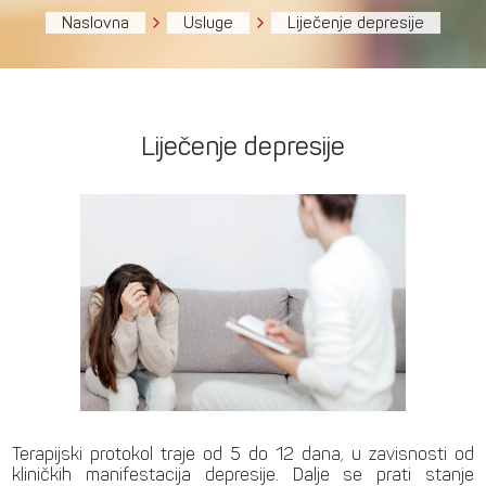
Naslovna
Usluge
Liječenje depresije
Liječenje depresije
Terapijski protokol traje od 5 do 12 dana, u zavisnosti od
kliničkih manifestacija depresije. Dalje se prati stanje